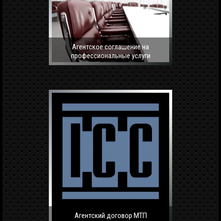
Агентское соглашение на
профессиональные услуги
Агентский договор МТП