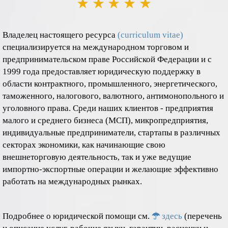
★
★
★
★
★
Владелец настоящего ресурса
(curriculum vitae)
специализируется на международном торговом и
предпринимательском праве Российской Федерации и с
1999 года предоставляет юридическую поддержку в
области контрактного, промышленного, энергетического,
таможенного, налогового, валютного, антимонопольного и
уголовного права. Среди наших клиентов - предприятия
малого и среднего бизнеса (МСП), микропредприятия,
индивидуальные предприниматели, стартапы в различных
секторах экономики, как начинающие свою
внешнеторговую деятельность, так и уже ведущие
импортно-экспортные операции и желающие эффективно
работать на международных рынках.
Подробнее о юридической помощи см.
здесь
(перечень