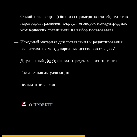
Онлайн-коллекция (сборник) примерных статей, пунктов,
параграфов, разделов, клаузул, оговорок международных
коммерческих соглашений на выбор пользователя
Исходный материал для составления и редактирования
реалистичных международных договоров от а до Z
Двуязычный
Ru/En
формат представления контента
Ежедневная актуализация
Бесплатный сервис
O ПРОЕКТЕ