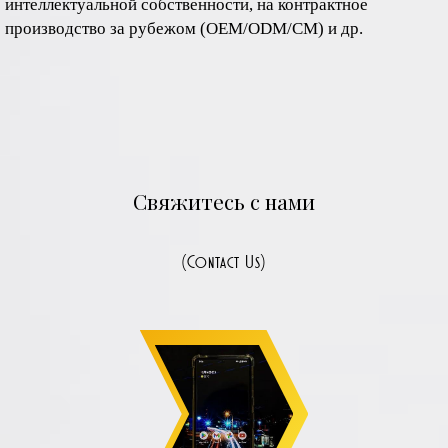
интеллектуальной собственности, на контрактное
производство за рубежом (OEM/ODM/CM) и др.
Свяжитесь с нами
(Contact Us)