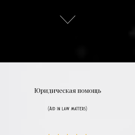
Юридическая помощь
(Aid in law matters)