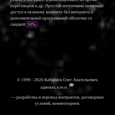
переговоров и др. Простой интуитивно понятный
доступ к нужному контенту без интернета и
дополнительной программной оболочки со
скидкой
50%.
©
1999 - 2026 Кабышев Олег Анатольевич,
адвокат, к.ю.н.
— разработка и перевод контрактов, договорных
условий, комментариев.