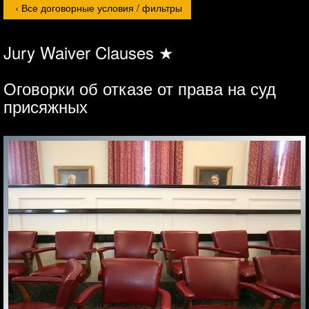
Jury Waiver Clauses ★
Оговорки об отказе от права на суд
присяжных