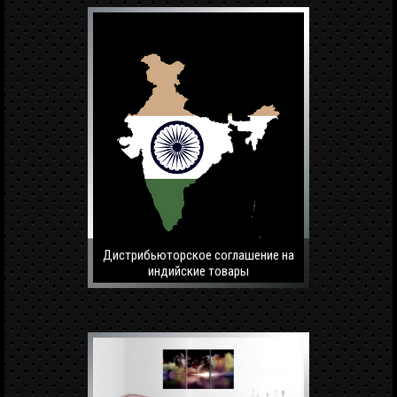
Дистрибьюторское соглашение на
индийские товары