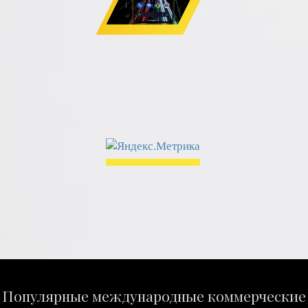
Популярные международные коммерческие